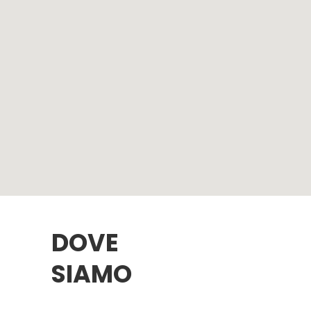
DOVE
SIAMO