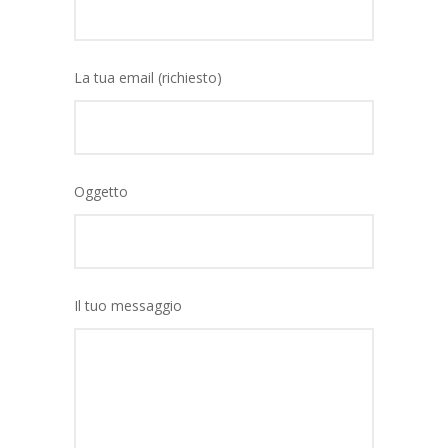
La tua email (richiesto)
Oggetto
Il tuo messaggio