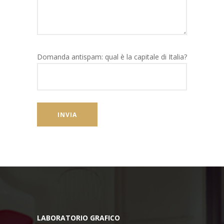
Domanda antispam: qual è la capitale di Italia?
LABORATORIO GRAFICO