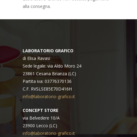
alla consegna.
LABORATORIO GRAFICO
di Elisa Ravasi
Sede legale: via Aldo Moro 24
23861 Cesana Brianza (LC)
Partita iva: 03776370136
C.F. RVSLSE85E70D416H
info@laboratorio-grafico.it
CONCEPT STORE
via Belvedere 10/A
23900 Lecco (LC)
info@laboratorio-grafico.it