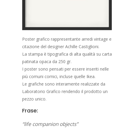
Poster grafico rappresentante arredi vintage e
citazione del designer Achille Castiglioni.
La stampa è tipografica di alta qualità su carta
patinata opaca da 250 gr.
I poster sono pensati per essere inseriti nelle
più comuni cornici, incluse quelle Ikea.
Le grafiche sono interamente realizzate da
Laboratorio Grafico rendendo il prodotto un
pezzo unico.
Frase:
“life companion objects”