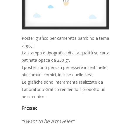
Poster grafico per cameretta bambino a tema
viaggi.
La stampa è tipografica di alta qualità su carta
patinata opaca da 250 gr.
I poster sono pensati per essere inseriti nelle
più comuni cornici, incluse quelle Ikea.
Le grafiche sono interamente realizzate da
Laboratorio Grafico rendendo il prodotto un
pezzo unico.
Frase:
“i want to be a traveler”