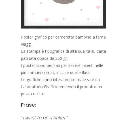
Poster grafico per cameretta bambino a tema
viaggi.
La stampa è tipografica di alta qualità su carta
patinata opaca da 250 gr.
I poster sono pensati per essere inseriti nelle
più comuni cornici, incluse quelle Ikea.
Le grafiche sono interamente realizzate da
Laboratorio Grafico rendendo il prodotto un
pezzo unico.
Frase:
“i want to be a baker”