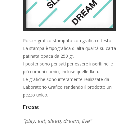
Poster grafico stampato con grafica e testo.
La stampa è tipografica di alta qualità su carta
patinata opaca da 250 gr.
I poster sono pensati per essere inseriti nelle
più comuni cornici, incluse quelle Ikea.
Le grafiche sono interamente realizzate da
Laboratorio Grafico rendendo il prodotto un
pezzo unico.
Frase:
“play, eat, sleep, dream, live”