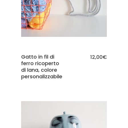
Gatto in fil di
12,00
€
ferro ricoperto
di lana, colore
personalizzabile