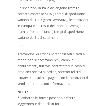
Le spedizioni in Italia avvengono tramite
corriere espresso SDA (i tempi di spedizione
variano da 1 a 3 giorni lavorativi), le spedizioni
in Europa e nel resto del mondo avvengono
tramite Poste Italiane (i tempi di spedizione
variano da 1 a 3 settimane).
RESI:
Trattandosi di articoli personalizzati e fatti a
mano non si accettano resi, cambi o
annullamenti, tuttavia contattateci in caso di
problemi relativi all’ordine, saremo felici di
aiutarvi. Consulta la pagina con le condizioni di
vendita per maggiori informazioni.
NOTE:
*I colori delle forme possono differire
leggermente da quelli in foto.