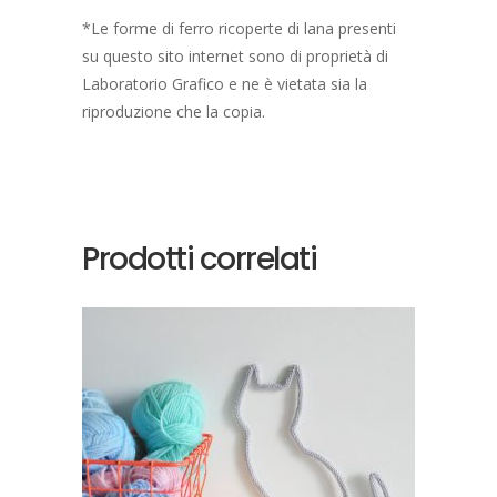
*Le forme di ferro ricoperte di lana presenti
su questo sito internet sono di proprietà di
Laboratorio Grafico e ne è vietata sia la
riproduzione che la copia.
Prodotti correlati
SCEGLI