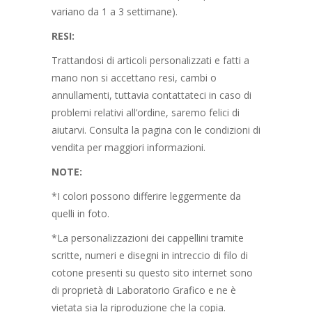
variano da 1 a 3 settimane).
RESI:
Trattandosi di articoli personalizzati e fatti a
mano non si accettano resi, cambi o
annullamenti, tuttavia contattateci in caso di
problemi relativi all’ordine, saremo felici di
aiutarvi. Consulta la pagina con le condizioni di
vendita per maggiori informazioni.
NOTE:
*I colori possono differire leggermente da
quelli in foto.
*La personalizzazioni dei cappellini tramite
scritte, numeri e disegni in intreccio di filo di
cotone presenti su questo sito internet sono
di proprietà di Laboratorio Grafico e ne è
vietata sia la riproduzione che la copia.