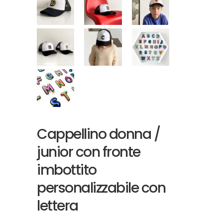
Cappellino donna /
junior con fronte
imbottito
personalizzabile con
lettera