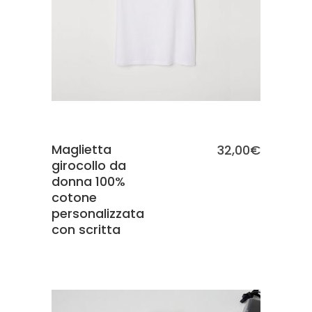
Maglietta
32,00
€
girocollo da
donna 100%
cotone
personalizzata
con scritta