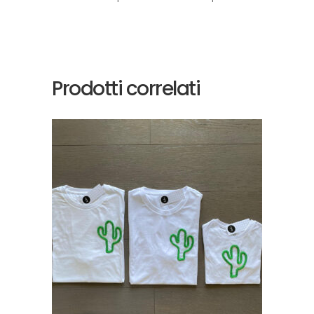
Prodotti correlati
SCEGLI