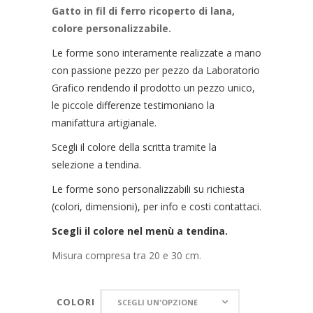
Gatto in fil di ferro ricoperto di lana,
colore personalizzabile.
Le forme sono interamente realizzate a mano
con passione pezzo per pezzo da Laboratorio
Grafico rendendo il prodotto un pezzo unico,
le piccole differenze testimoniano la
manifattura artigianale.
Scegli il colore della scritta tramite la
selezione a tendina.
Le forme sono personalizzabili su richiesta
(colori, dimensioni), per info e costi contattaci.
Scegli il colore nel menù a tendina.
Misura compresa tra 20 e 30 cm.
COLORI
COLORI
SCEGLI UN'OPZIONE