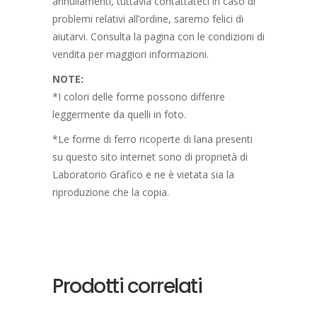
annullamenti, tuttavia contattateci in caso di
problemi relativi all’ordine, saremo felici di
aiutarvi. Consulta la pagina con le condizioni di
vendita per maggiori informazioni.
NOTE:
*I colori delle forme possono differire
leggermente da quelli in foto.
*Le forme di ferro ricoperte di lana presenti
su questo sito internet sono di proprietà di
Laboratorio Grafico e ne è vietata sia la
riproduzione che la copia.
Prodotti correlati