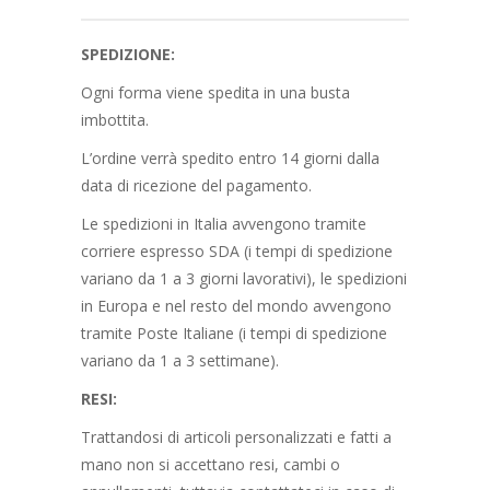
SPEDIZIONE:
Ogni forma viene spedita in una busta
imbottita.
L’ordine verrà spedito entro 14 giorni dalla
data di ricezione del pagamento.
Le spedizioni in Italia avvengono tramite
corriere espresso SDA (i tempi di spedizione
variano da 1 a 3 giorni lavorativi), le spedizioni
in Europa e nel resto del mondo avvengono
tramite Poste Italiane (i tempi di spedizione
variano da 1 a 3 settimane).
RESI:
Trattandosi di articoli personalizzati e fatti a
mano non si accettano resi, cambi o