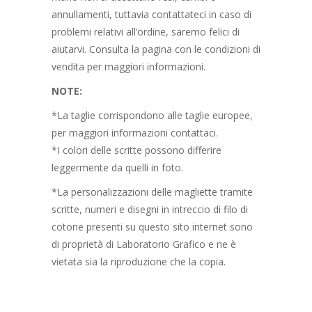
annullamenti, tuttavia contattateci in caso di
problemi relativi all’ordine, saremo felici di
aiutarvi. Consulta la pagina con le condizioni di
vendita per maggiori informazioni.
NOTE:
*La taglie corrispondono alle taglie europee,
per maggiori informazioni contattaci.
*I colori delle scritte possono differire
leggermente da quelli in foto.
*La personalizzazioni delle magliette tramite
scritte, numeri e disegni in intreccio di filo di
cotone presenti su questo sito internet sono
di proprietà di Laboratorio Grafico e ne è
vietata sia la riproduzione che la copia.