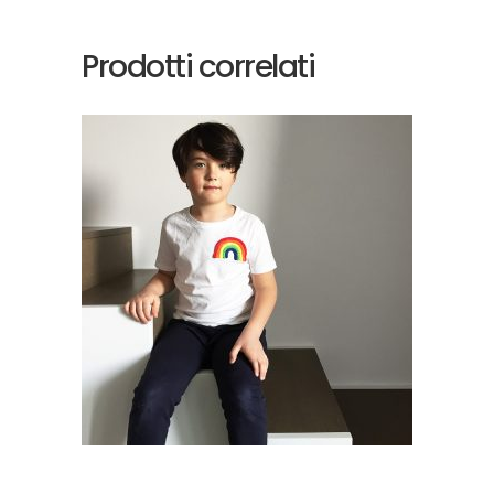
Prodotti correlati
SCEGLI