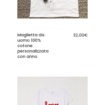
Maglietta da
32,00
€
uomo 100%
cotone
personalizzata
con anno