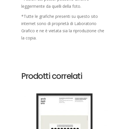
leggermente da quelli della foto.
*Tutte le grafiche presenti su questo sito
internet sono di proprietà di Laboratorio
Grafico e ne è vietata sia la riproduzione che
la copia.
Prodotti correlati