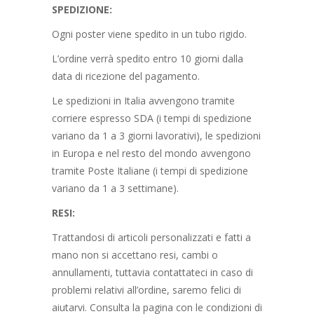
SPEDIZIONE:
Ogni poster viene spedito in un tubo rigido.
L’ordine verrà spedito entro 10 giorni dalla
data di ricezione del pagamento.
Le spedizioni in Italia avvengono tramite
corriere espresso SDA (i tempi di spedizione
variano da 1 a 3 giorni lavorativi), le spedizioni
in Europa e nel resto del mondo avvengono
tramite Poste Italiane (i tempi di spedizione
variano da 1 a 3 settimane).
RESI:
Trattandosi di articoli personalizzati e fatti a
mano non si accettano resi, cambi o
annullamenti, tuttavia contattateci in caso di
problemi relativi all’ordine, saremo felici di
aiutarvi. Consulta la pagina con le condizioni di