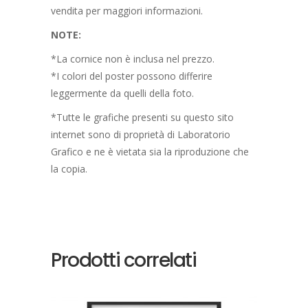
vendita per maggiori informazioni.
NOTE:
*La cornice non è inclusa nel prezzo.
*I colori del poster possono differire
leggermente da quelli della foto.
*Tutte le grafiche presenti su questo sito
internet sono di proprietà di Laboratorio
Grafico e ne è vietata sia la riproduzione che
la copia.
Prodotti correlati