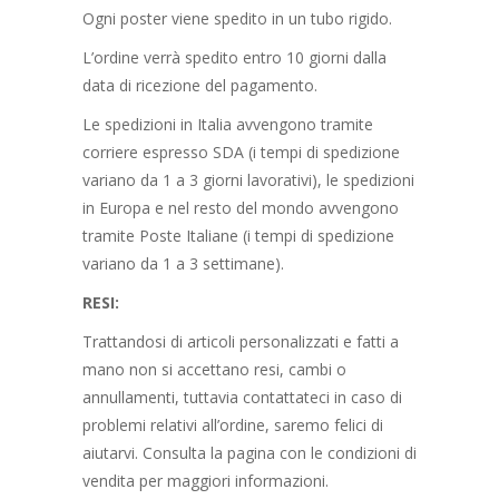
Ogni poster viene spedito in un tubo rigido.
L’ordine verrà spedito entro 10 giorni dalla
data di ricezione del pagamento.
Le spedizioni in Italia avvengono tramite
corriere espresso SDA (i tempi di spedizione
variano da 1 a 3 giorni lavorativi), le spedizioni
in Europa e nel resto del mondo avvengono
tramite Poste Italiane (i tempi di spedizione
variano da 1 a 3 settimane).
RESI:
Trattandosi di articoli personalizzati e fatti a
mano non si accettano resi, cambi o
annullamenti, tuttavia contattateci in caso di
problemi relativi all’ordine, saremo felici di
aiutarvi. Consulta la pagina con le condizioni di
vendita per maggiori informazioni.