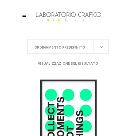
ORDINAMENTO PREDEFINITO
VISUALIZZAZIONE DEL RISULTATO
SCEGLI