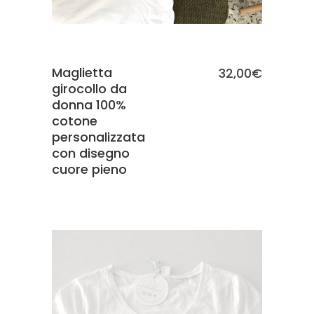
Maglietta
32,00
€
girocollo da
donna 100%
cotone
personalizzata
con disegno
cuore pieno