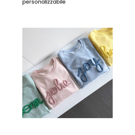
personalizzabile
SCEGLI