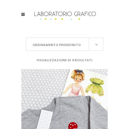
ORDINAMENTO PREDEFINITO
VISUALIZZAZIONE DI 9 RISULTATI
SCEGLI