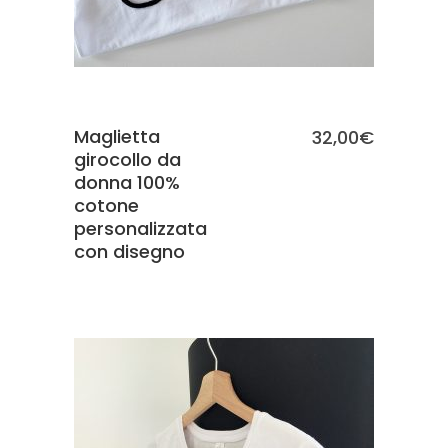
Maglietta
32,00
€
girocollo da
donna 100%
cotone
personalizzata
con disegno