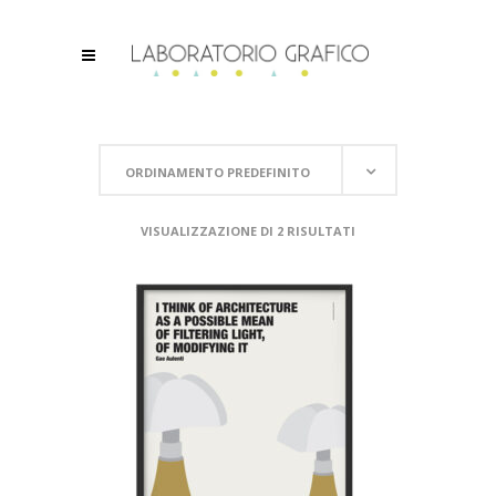
ORDINAMENTO PREDEFINITO
VISUALIZZAZIONE DI 2 RISULTATI
SCEGLI