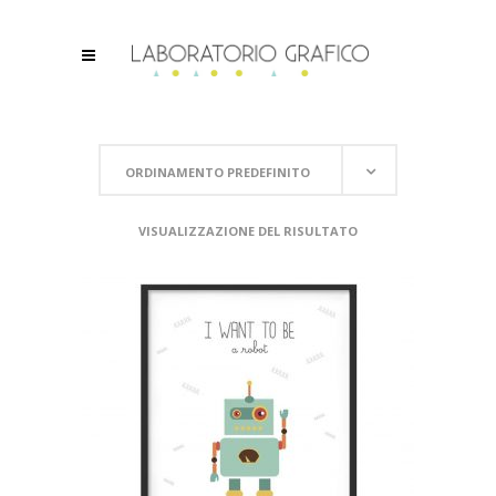
ORDINAMENTO PREDEFINITO
VISUALIZZAZIONE DEL RISULTATO
SCEGLI