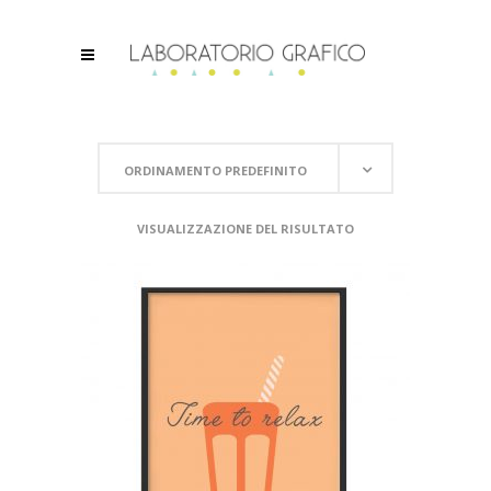
ORDINAMENTO PREDEFINITO
VISUALIZZAZIONE DEL RISULTATO
SCEGLI