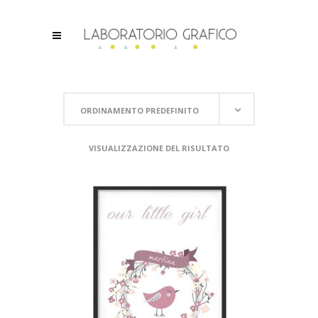
ORDINAMENTO PREDEFINITO
VISUALIZZAZIONE DEL RISULTATO
SCEGLI