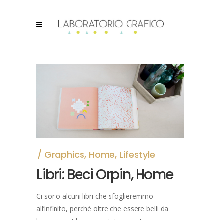
Graphics
,
Home
,
Lifestyle
Libri: Beci Orpin, Home
Ci sono alcuni libri che sfoglieremmo
all’infinito, perchè oltre che essere belli da