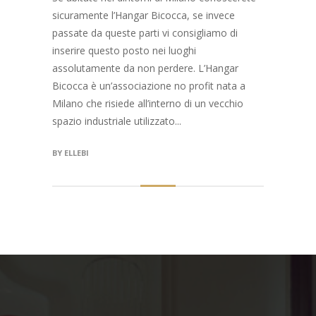
sicuramente l’Hangar Bicocca, se invece
passate da queste parti vi consigliamo di
inserire questo posto nei luoghi
assolutamente da non perdere. L’Hangar
Bicocca è un’associazione no profit nata a
Milano che risiede all’interno di un vecchio
spazio industriale utilizzato...
BY
ELLEBI