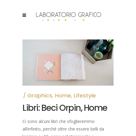
Graphics
,
Home
,
Lifestyle
Libri: Beci Orpin, Home
Ci sono alcuni libri che sfoglieremmo
all’infinito, perchè oltre che essere belli da