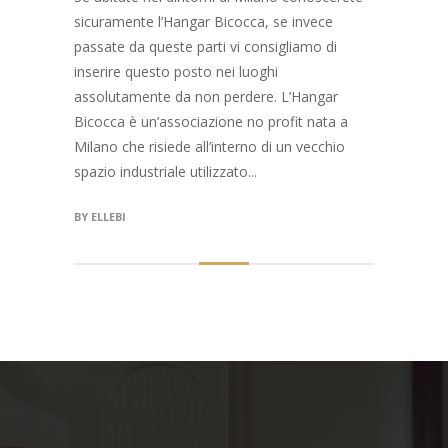
sicuramente l’Hangar Bicocca, se invece
passate da queste parti vi consigliamo di
inserire questo posto nei luoghi
assolutamente da non perdere. L’Hangar
Bicocca è un’associazione no profit nata a
Milano che risiede all’interno di un vecchio
spazio industriale utilizzato...
BY
ELLEBI