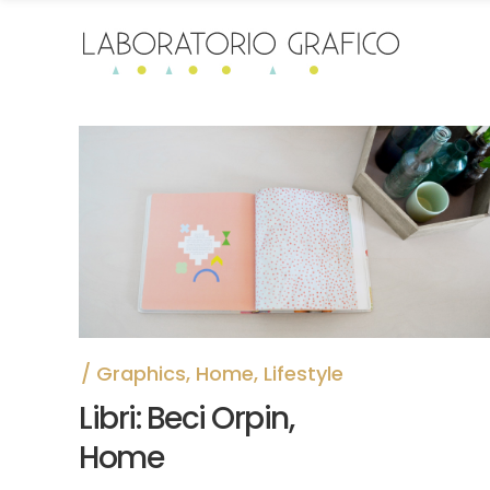
Graphics
,
Home
,
Lifestyle
Libri: Beci Orpin,
Home