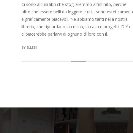
Ci sono alcuni libri che sfoglieremmo all’infinito, perchè
oltre che essere belli da leggere e utili, sono esteticament
e graficamente piacevoli. Ne abbiamo tanti nella nostra
libreria, che riguardano la cucina, la casa e progetti DIY e
ci piacerebbe parlarvi di ognuno di loro con il...
BY
ELLEBI