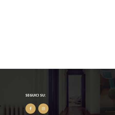
SEGUICI SU: