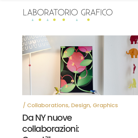
Collaborations
,
Design
,
Graphics
Da NY nuove
collaborazioni: