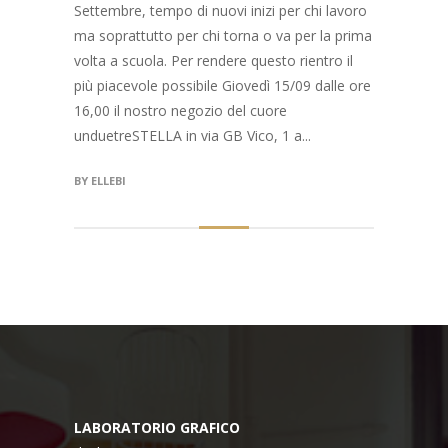
Settembre, tempo di nuovi inizi per chi lavoro
ma soprattutto per chi torna o va per la prima
volta a scuola. Per rendere questo rientro il
più piacevole possibile Giovedì 15/09 dalle ore
16,00 il nostro negozio del cuore
unduetreSTELLA in via GB Vico, 1 a...
BY
ELLEBI
LABORATORIO GRAFICO