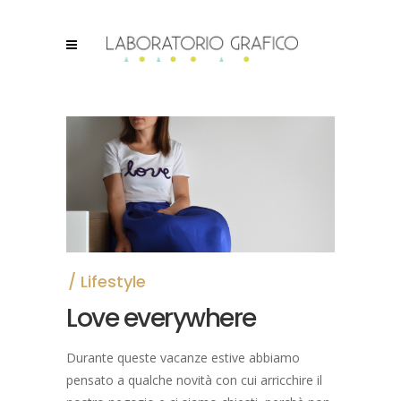
Lifestyle
Love everywhere
Durante queste vacanze estive abbiamo
pensato a qualche novità con cui arricchire il