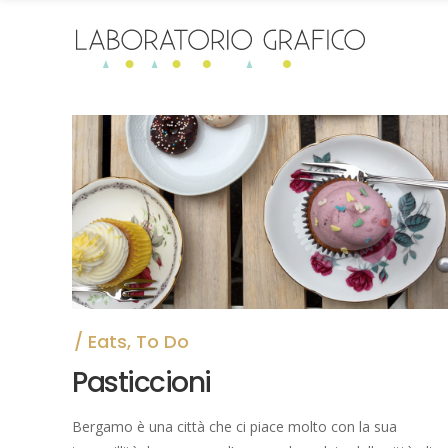
Eats
,
To Do
Pasticcioni
Bergamo è una città che ci piace molto con la sua