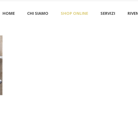
HOME
CHI SIAMO
SHOP ONLINE
SERVIZI
RIVE