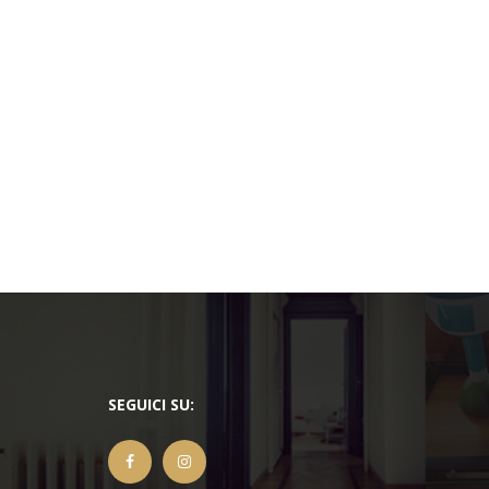
SEGUICI SU: