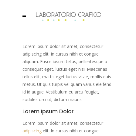
Lorem ipsum dolor sit amet, consectetur
adipiscing elit. In cursus nibh et congue
aliquam. Fusce ipsum tellus, pellentesque a
consequat eget, luctus eget nisi. Maecenas
tellus elit, mattis eget luctus vitae, mollis quis
metus. Ut quis turpis vel quam varius eleifend
id id augue. Vestibulum eu arcu feugiat,
sodales orci ut, dictum mauris.
Lorem Ipsum Dolor
Lorem ipsum dolor sit amet, consectetur
adipiscing
elit. In cursus nibh et congue