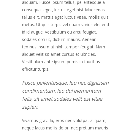
aliquam. Fusce ipsum tellus, pellentesque a
consequat eget, luctus eget nisi. Maecenas
tellus elit, mattis eget luctus vitae, mollis quis
metus. Ut quis turpis vel quam varius eleifend
id id augue. Vestibulum eu arcu feugiat,
sodales orci ut, dictum mauris. Aenean
tempus ipsum at nibh tempor feugiat. Nam
aliquet velit sit amet cursus et ultricies.
Vestibulum ante ipsum primis in faucibus
efficitur turpis.
Fusce pellentesque, leo nec dignissim
condimentum, leo dui elementum
felis, sit amet sodales velit est vitae
sapien.
Vivamus gravida, eros nec volutpat aliquam,
neque lacus mollis dolor, nec pretium mauris