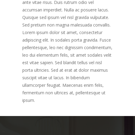
ante vitae risus. Duis rutrum odio vel
accumsan imperdiet. Nulla ac posuere lacus.
Quisque sed ipsum vel nisl gravida vulputate.
Sed pretium non magna malesuada convallis.
Lorem ipsum dolor sit amet, consectetur
adipiscing elit. In sodales porta gravida. Fusce
pellentesque, leo nec dignissim condimentum,
leo dui elementum felis, sit amet sodales velit
est vitae sapien. Sed blandit tellus vel nisl
porta ultricies. Sed at erat at dolor maximus
suscipit vitae ut lacus. In bibendum
ullamcorper feugiat. Maecenas enim felis,
fermentum non ultrices at, pellentesque ut
ipsum.