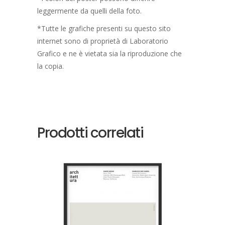
leggermente da quelli della foto.
*Tutte le grafiche presenti su questo sito
internet sono di proprietà di Laboratorio
Grafico e ne è vietata sia la riproduzione che
la copia.
Prodotti correlati