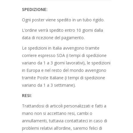
SPEDIZIONE:
Ogni poster viene spedito in un tubo rigido.
L’ordine verrà spedito entro 10 giorni dalla
data di ricezione del pagamento.
Le spedizioni in Italia avvengono tramite
corriere espresso SDA (i tempi di spedizione
variano da 1 a 3 giorni lavorativi), le spedizioni
in Europa e nel resto del mondo avvengono
tramite Poste Italiane (i tempi di spedizione
variano da 1 a 3 settimane).
RESI:
Trattandosi di articoli personalizzati e fatti a
mano non si accettano resi, cambi o
annullamenti, tuttavia contattateci in caso di
problemi relativi all’ordine, saremo felici di