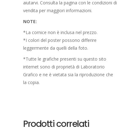
aiutarvi. Consulta la pagina con le condizioni di
vendita per maggiori informazioni.
NOTE:
*La cornice non è inclusa nel prezzo.
*I colori del poster possono differire
leggermente da quelli della foto.
*Tutte le grafiche presenti su questo sito
internet sono di proprietà di Laboratorio
Grafico e ne è vietata sia la riproduzione che
la copia.
Prodotti correlati